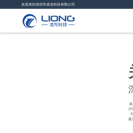
欢迎来到深圳市凌龙科技有限公司
装
2
为
最