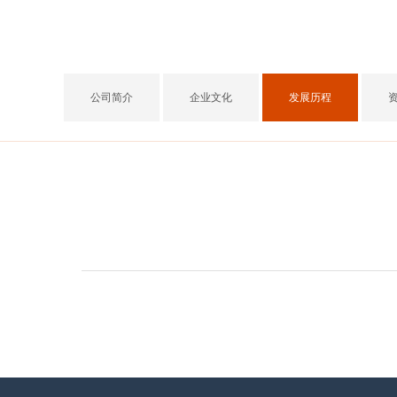
公司简介
企业文化
发展历程