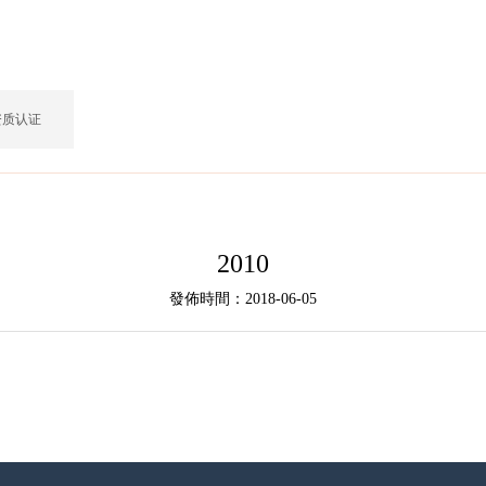
资质认证
2010
發佈時間：2018-06-05