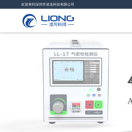
欢迎来到深圳市凌龙科技有限公司