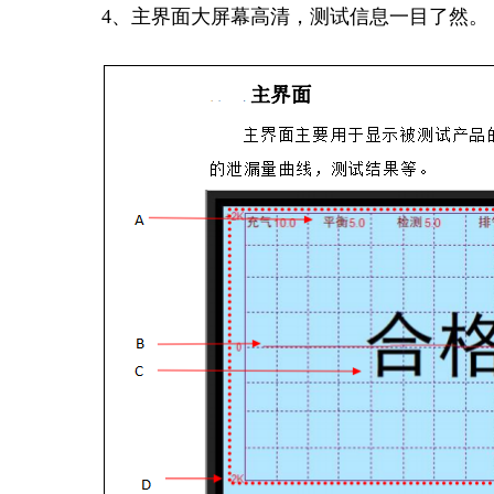
4、主界面大屏幕高清，测试信息一目了然。