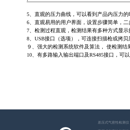
5、直观的压力曲线，可以看到产品内压力的
6、直观易用的用户界面，设置步骤简单，二
7、检测过程直观，检测结果有多种方式显示
8、USB接口（选项），可连接扫描枪或拷贝
９、强大的检测系统软件及算法， 使检测结
10、有多路输入输出端口及RS485接口，
差压式气密性检测仪