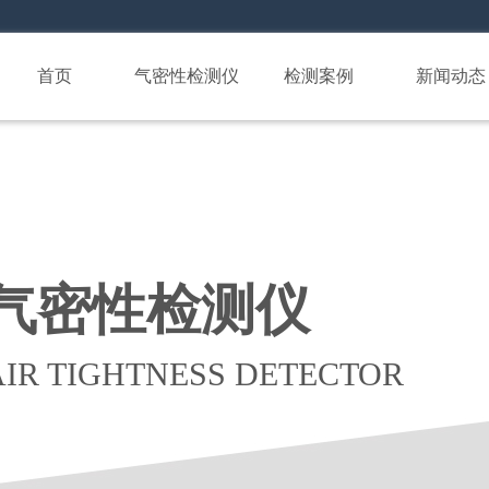
首页
气密性检测仪
检测案例
新闻动态
气密性检测仪
AIR TIGHTNESS DETECTOR