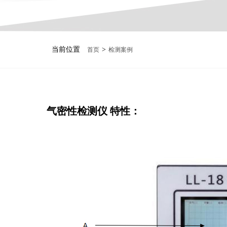
当前位置
>
首页
检测案例
气密性检测仪 特性：