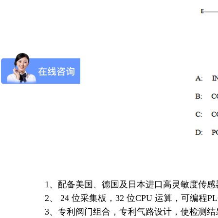
1、配备美国、德国及日本进口高灵敏度传感
2、 24 位采集板，32 位CPU 运算，可编程P
3、专利阀门组合，专利气路设计，使检测结