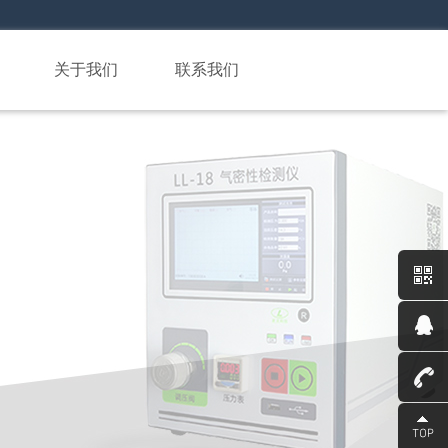
关于我们
联系我们