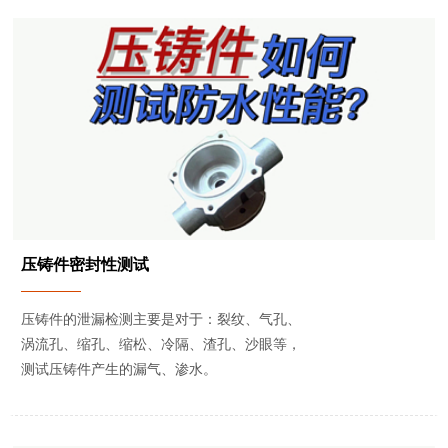
压铸件密封性测试
压铸件的泄漏检测主要是对于：裂纹、气孔、
涡流孔、缩孔、缩松、冷隔、渣孔、沙眼等，
测试压铸件产生的漏气、渗水。