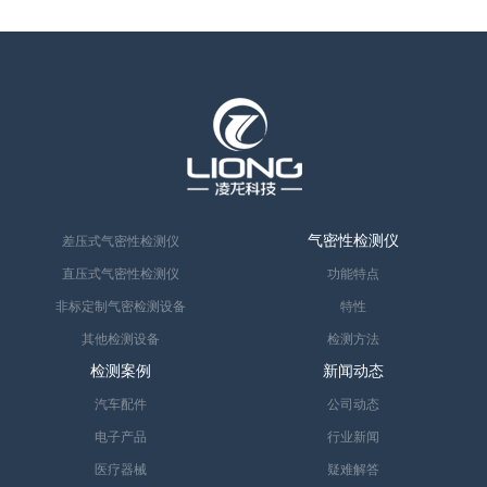
气密性检测仪
差压式气密性检测仪
直压式气密性检测仪
功能特点
非标定制气密检测设备
特性
其他检测设备
检测方法
检测案例
新闻动态
汽车配件
公司动态
电子产品
行业新闻
医疗器械
疑难解答