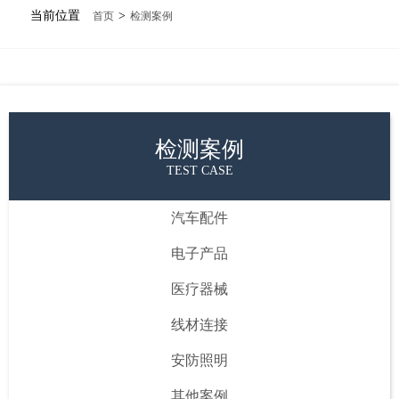
当前位置
>
首页
检测案例
检测案例
TEST CASE
汽车配件
电子产品
医疗器械
线材连接
安防照明
其他案例