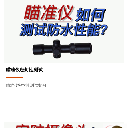
瞄准仪密封性测试
瞄准仪密封性测试案例