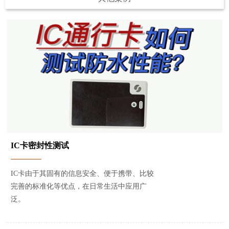
IC卡密封性测试
IC卡由于其固有的信息安全、便于携带、比较
完善的标准化等优点，在日常生活中应用广
泛。