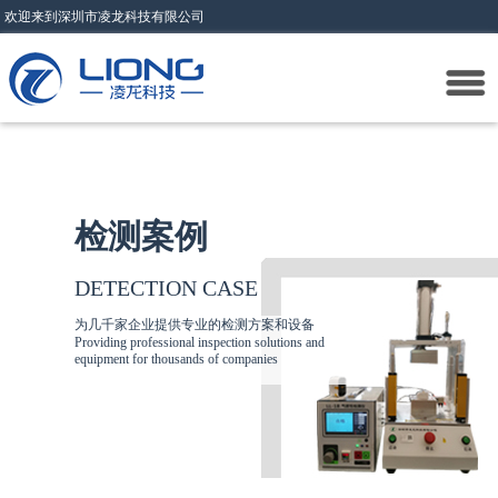
欢迎来到深圳市凌龙科技有限公司
检测案例
DETECTION CASE
为几千家企业提供专业的检测方案和设备
Providing professional inspection solutions and
equipment for thousands of companies