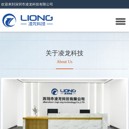
欢迎来到深圳市凌龙科技有限公司
关于凌龙科技
About Us