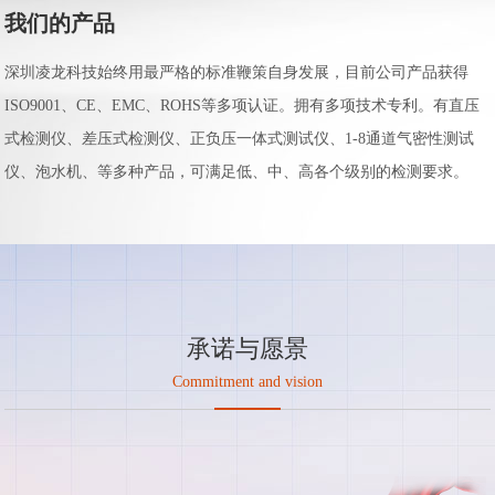
我们的产品
深圳凌龙科技始终用最严格的标准鞭策自身发展，目前公司产品获得
ISO9001、CE、EMC、ROHS等多项认证。拥有多项技术专利。有直压
式检测仪、差压式检测仪、正负压一体式测试仪、1-8通道气密性测试
仪、泡水机、等多种产品，可满足低、中、高各个级别的检测要求。
承诺与愿景
Commitment and vision