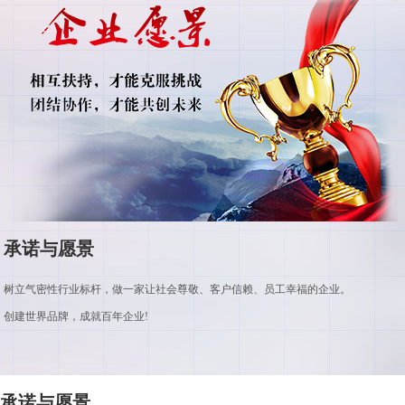
承诺与愿景
树立气密性行业标杆，做一家让社会尊敬、客户信赖、员工幸福的企业。
创建世界品牌，成就百年企业!
承诺与愿景