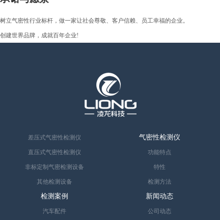
树立气密性行业标杆，做一家让社会尊敬、客户信赖、员工幸福的企业。
创建世界品牌，成就百年企业!
气密性检测仪
差压式气密性检测仪
直压式气密性检测仪
功能特点
非标定制气密检测设备
特性
其他检测设备
检测方法
检测案例
新闻动态
汽车配件
公司动态