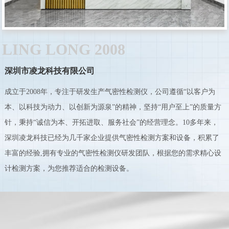
LING LONG 2008
深圳市凌龙科技有限公司
成立于2008年，专注于研发生产气密性检测仪，公司遵循“以客户为
本、以科技为动力、以创新为源泉”的精神，坚持“用户至上”的质量方
针，秉持“诚信为本、开拓进取、服务社会”的经营理念。10多年来，
深圳凌龙科技已经为几千家企业提供气密性检测方案和设备，积累了
丰富的经验,拥有专业的气密性检测仪研发团队，根据您的需求精心设
计检测方案，为您推荐适合的检测设备。