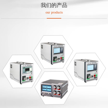
我们的产品
our products