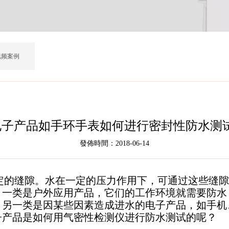
视频案例
电子产品如手环手表如何进行密封性防水测试
發佈時間：2018-06-14
定的缝隙。水在一定的压力作用下，可通过这些缝隙
一类是户外应用产品，它们的工作环境就需要防水，
。另一类是因某些因素造成进水的电子产品，如手机
子产品是如何用气密性检测仪进行防水测试的呢？