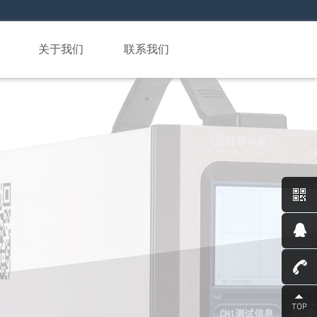
关于我们
联系我们