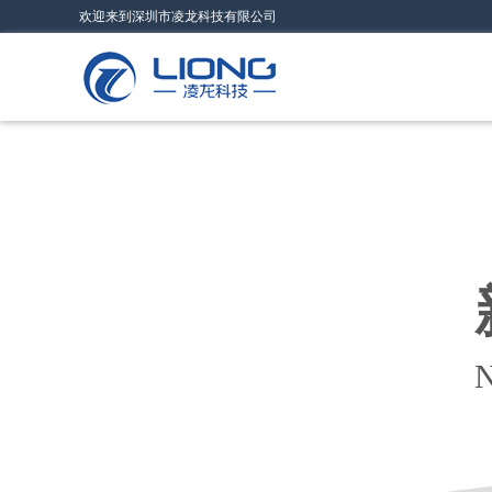
欢迎来到深圳市凌龙科技有限公司