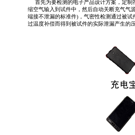
首先为要检测的电子产品设计方案，定制
缩空气输入到试件中，然后自动关断充气气
端接不泄漏的标准件)，气密性检测通过被
过温度补偿而得到被试件的实际泄漏产生的