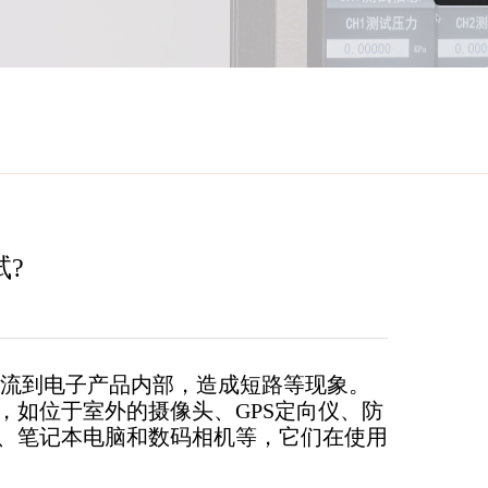
?
流到电子产品内部，造成短路等现象。
如位于室外的摄像头、GPS定向仪、防
、笔记本电脑和数码相机等，它们在使用