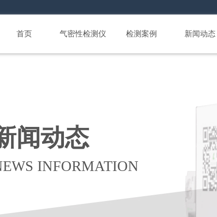
首页
气密性检测仪
检测案例
新闻动态
新闻动态
NEWS INFORMATION