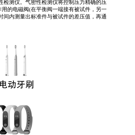
性检测仪。气密性检测仪将控制压力精确的压
用的电磁阀(在平衡阀一端接有被试件，另一
时间内测量出标准件与被试件的差压值，再通