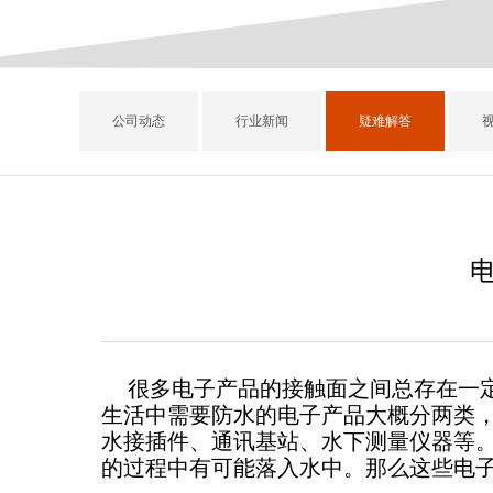
公司动态
行业新闻
疑难解答
很多电子产品的接触面之间总存在一
生活中需要防水的电子产品大概分两类，
水接插件、通讯基站、水下测量仪器等
的过程中有可能落入水中。那么这些电