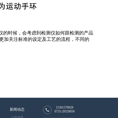
仪的时候，会考虑到检测仪如何跟检测的产品
更加关注标准的设定及工艺的流程，不同的
15361578928
新闻动态
0755-29529959
公司动态