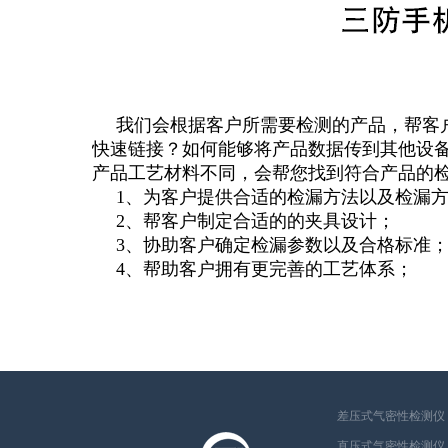
我们会根据客户所需要检测的产品，帮客
快速链接？如何能够将产品数据传到其他设
产品工艺材料不同，会帮您找到符合产品的
1、为客户提供合适的检漏方法以及检漏
2、帮客户制定合适的的夹具设计；
3、协助客户确定检漏参数以及合格标准
4、帮助客户拥有更完善的工艺体系；
差压式气密性检测仪
直压式气密性检测仪