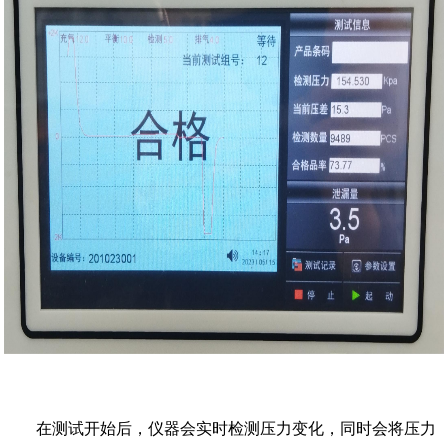
在
测试开始后，仪器会实时检测压力变化，同时会将压力