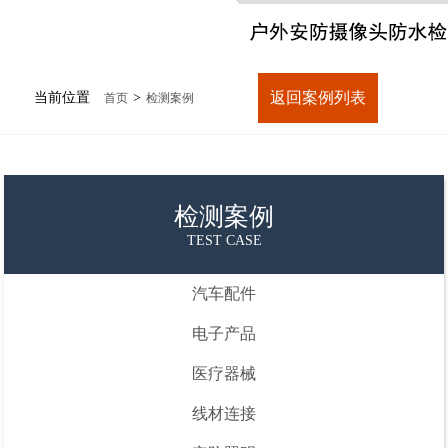
返回案例列表
当前位置
>
首页
检测案例
检测案例
TEST CASE
汽车配件
电子产品
医疗器械
线材连接