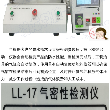
当根据客户的防水需求设置好检测参数后，按下双键启
动，仪器会自动检测产品的防水性能。当检测完成后，工装治
具的气缸会自动复位，使用具有自动复位功能的仪器可以确保
气缸在检测结束后回到初始位置，及时停止供气并释放气体压
力，减少工作过程中造成的气体浪费和人工成本。