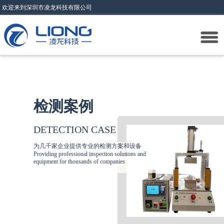
欢迎来到深圳市凌龙科技有限公司
检测案例
DETECTION CASE
为几千家企业提供专业的检测方案和设备
Providing professional inspection solutions and
equipment for thousands of companies