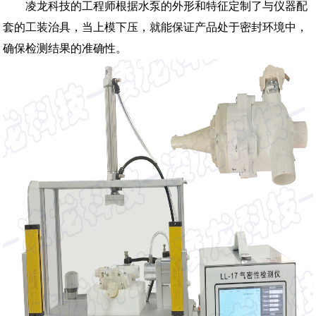
凌龙科技的工程师根据水泵的外形和特征定制了与仪器配
套的工装治具，当上模下压，就能保证产品处于密封环境中，
确保检测结果的准确性。