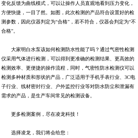
变化反馈为曲线模式，可以让操作人员直观地看到压力变化，
方便快捷，一目了然。
如图，此次检测的产品符合设置好的检
测参数，因此仪器判定为
“合格”，若不符合，仪器会判定为“不
合格”。
大家明白水泵该如何检测防水性能了吗？通过气
密性检测
仪采用气体进行检测，可以得到更准确的检测结果、更高效的
检测效率、更便捷的操作流程，同时，气密性防水检测仪可以
检测多种材质和形状的产品，广泛适用于手机手表行业、
3C电
子行业、线材密封行业、户外监控行业等对防水防尘和泄漏有
需求的产品，
是生产车间常见的检测设备。
更多检测案例，尽在凌龙科技！
选择凌龙，我们将会给您：