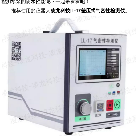
检测水泵的防水性能呢？一起来看看吧！
推荐使用的仪器为
凌龙科技
差压式气密性检测仪
。
LL-17