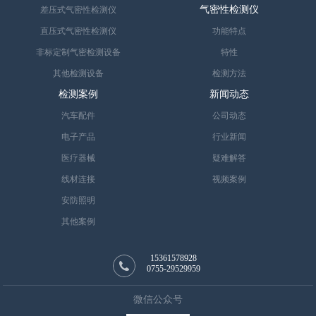
气密性检测仪
差压式气密性检测仪
直压式气密性检测仪
功能特点
非标定制气密检测设备
特性
其他检测设备
检测方法
检测案例
新闻动态
汽车配件
公司动态
电子产品
行业新闻
医疗器械
疑难解答
线材连接
视频案例
安防照明
其他案例
15361578928
0755-29529959
微信公众号