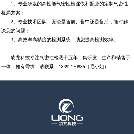
1、专业研发的高性能气密性检漏仪和配套的定制气密性
检漏方案；
2、专业技术团队，无论是售前、售中还是售后，随时解
决您的问题；
3、高效率高精度的检测系统，助您提高检测效率。
凌龙科技专注气密性检测十五年，集研发、生产和销售于
一体，如有需求，请联系：
（毛小姐）
13392170836