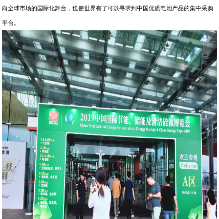
向全球市场的国际化舞台，也使世界有了可以寻求到中国优质电池产品的集中采购
平台。