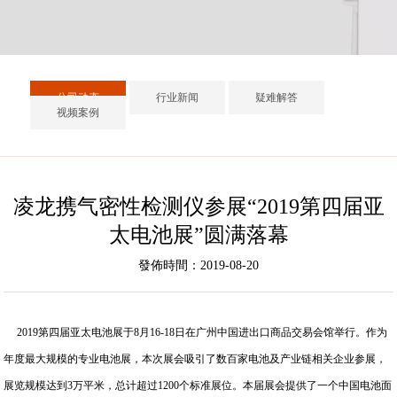
公司动态
行业新闻
疑难解答
视频案例
凌龙携气密性检测仪参展“2019第四届亚
太电池展”圆满落幕
發佈時間：2019-08-20
2019第四届亚太电池展于8月16-18日在广州中国进出口商品交易会馆举行。作为
年度最大规模的专业电池展，本次展会吸引了数百家电池及产业链相关企业参展，
展览规模达到3万平米，总计超过1200个标准展位。本届展会提供了一个中国电池面