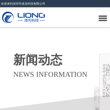
欢迎来到深圳市凌龙科技有限公司
新闻动态
NEWS INFORMATION