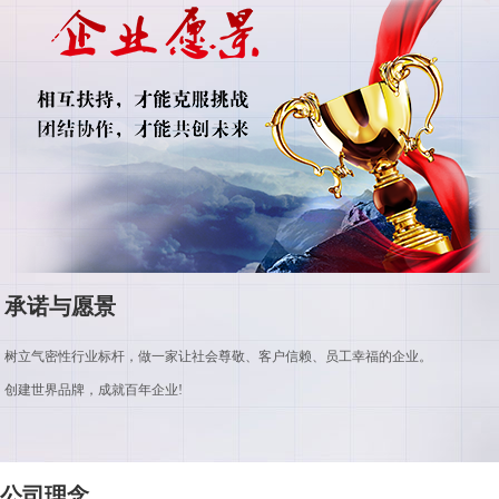
承诺与愿景
树立气密性行业标杆，做一家让社会尊敬、客户信赖、员工幸福的企业。
创建世界品牌，成就百年企业!
公司理念