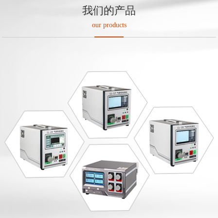
我们的产品
our products