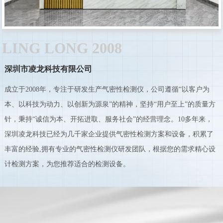
LING LONG 2008
深圳市凌龙科技有限公司
成立于2008年，专注于研发生产气密性检测仪，公司遵循“以客户为
本、以科技为动力、以创新为源泉”的精神，坚持“用户至上”的质量方
针，秉持“诚信为本、开拓进取、服务社会”的经营理念。10多年来，
深圳凌龙科技已经为几千家企业提供气密性检测方案和设备，积累了
丰富的经验,拥有专业的气密性检测仪研发团队，根据您的需求精心设
计检测方案，为您推荐适合的检测设备。