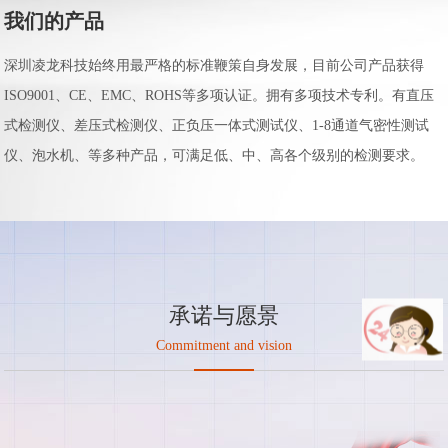
我们的产品
深圳凌龙科技始终用最严格的标准鞭策自身发展，目前公司产品获得
ISO9001、CE、EMC、ROHS等多项认证。拥有多项技术专利。有直压
式检测仪、差压式检测仪、正负压一体式测试仪、1-8通道气密性测试
仪、泡水机、等多种产品，可满足低、中、高各个级别的检测要求。
承诺与愿景
Commitment and vision