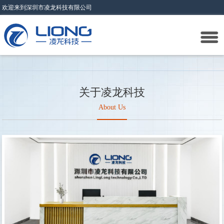
欢迎来到深圳市凌龙科技有限公司
关于凌龙科技
About Us