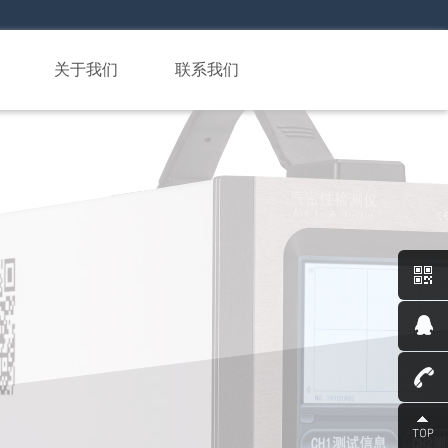
关于我们
联系我们