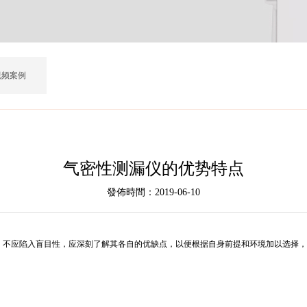
视频案例
气密性测漏仪的优势特点
發佈時間：2019-06-10
应陷入盲目性，应深刻了解其各自的优缺点，以便根据自身前提和环境加以选择，