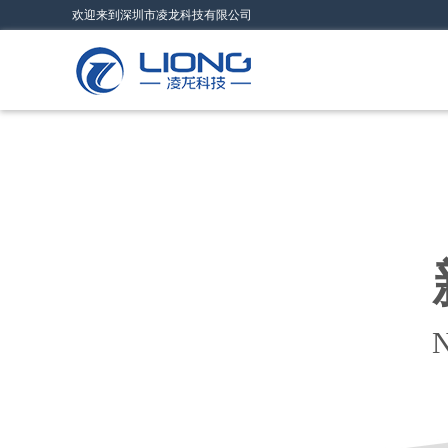
欢迎来到深圳市凌龙科技有限公司