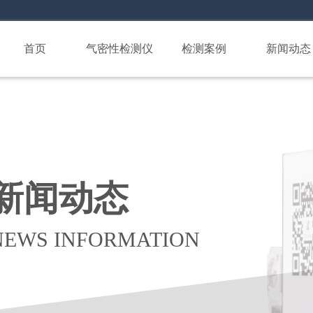
首页
气密性检测仪
检测案例
新闻动态
新闻动态
NEWS INFORMATION