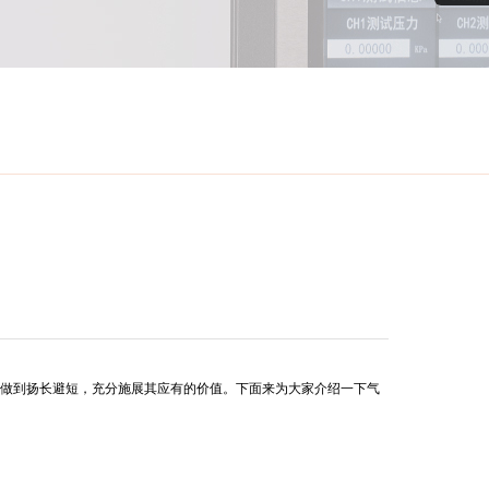
做到扬长避短，充分施展其应有的价值。下面来为大家介绍一下气