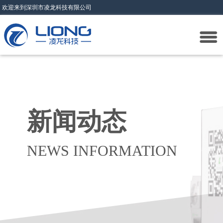
欢迎来到深圳市凌龙科技有限公司
新闻动态
NEWS INFORMATION