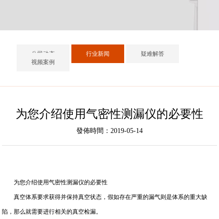
公司动态
行业新闻
疑难解答
视频案例
为您介绍使用气密性测漏仪的必要性
發佈時間：2019-05-14
为您介绍使用气密性测漏仪的必要性
真空体系要求获得并保持真空状态，假如存在严重的漏气则是体系的重大缺
陷，那么就需要进行相关的真空检漏。