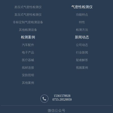
气密性检测仪
差压式气密性检测仪
直压式气密性检测仪
功能特点
非标定制气密检测设备
特性
其他检测设备
检测方法
检测案例
新闻动态
汽车配件
公司动态
电子产品
行业新闻
医疗器械
疑难解答
线材连接
视频案例
安防照明
其他案例
15361578928
0755-29529959
微信公众号